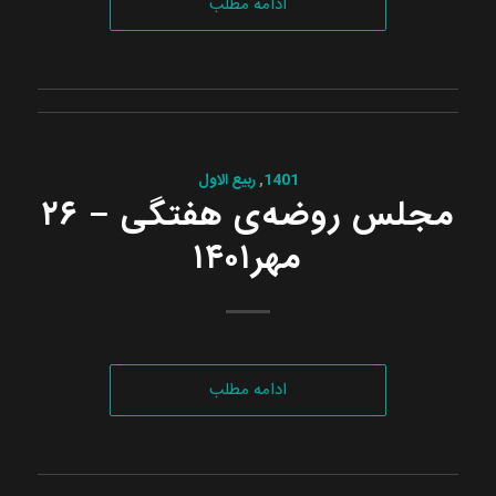
ادامه مطلب
1401
,
ربیع الاول
مجلس روضه‌ی هفتگی – ۲۶
مهر۱۴۰۱
ادامه مطلب