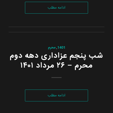
ادامه مطلب
1401
,
محرم
شب پنجم عزاداری دهه دوم
محرم – ۲۶ مرداد ۱۴۰۱
ادامه مطلب