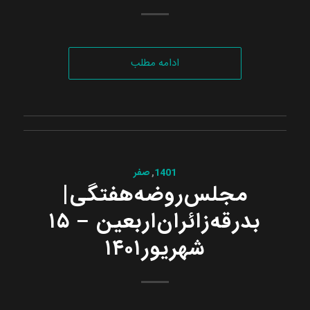
ادامه مطلب
1401
,
صفر
مجلس‌روضه‌هفتگی|
بدرقه‌زائران‌اربعین – ۱۵
شهریور۱۴۰۱