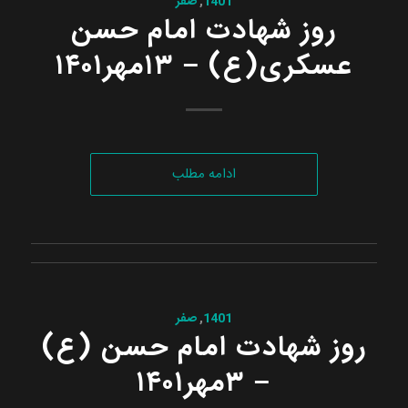
1401
,
صفر
روز شهادت امام حسن
عسکری‌(ع) – ۱۳مهر۱۴۰۱
ادامه مطلب
1401
,
صفر
روز شهادت امام حسن (ع)
– ۳مهر۱۴۰۱